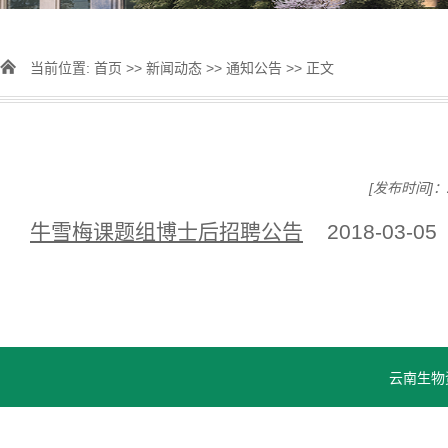
当前位置:
首页
>>
新闻动态
>>
通知公告
>> 正文
[发布时间]：2
牛雪梅课题组博士后招聘公告
2018-03-05
云南生物