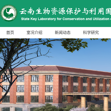
首页
室况介绍
新闻动态
科学研究