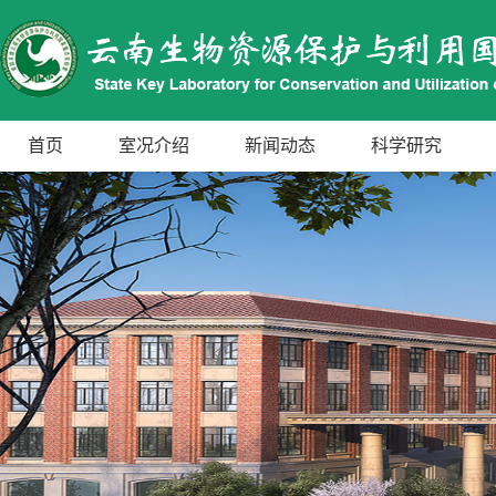
首页
室况介绍
新闻动态
科学研究