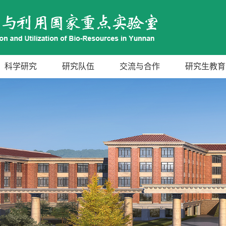
科学研究
研究队伍
交流与合作
研究生教育