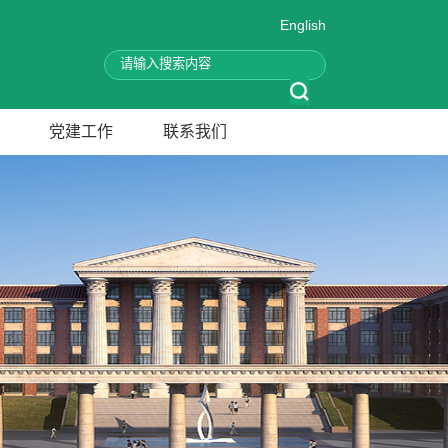
English
党建工作
联系我们