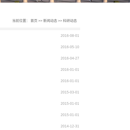
当前位置：
首页
>>
新闻动态
>>
科研动态
2016-08-01
2016-05-10
2016-04-27
2016-01-01
2016-01-01
2015-03-01
2015-01-01
2015-01-01
2014-12-31