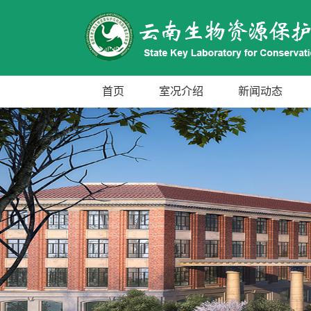
首页
室况介绍
新闻动态