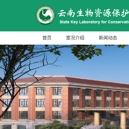
首页
室况介绍
新闻动态