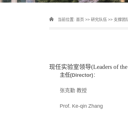
当前位置:
首页
>>
研究队伍
>>
支撑团
现任实验室领导
(Leaders of the
主任
(Director)
：
张克勤 教授
Prof. Ke-qin Zhang