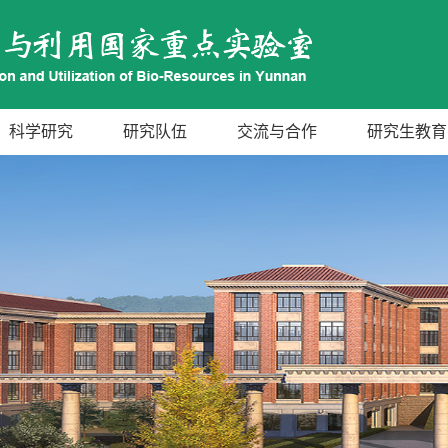
科学研究
研究队伍
交流与合作
研究生教育