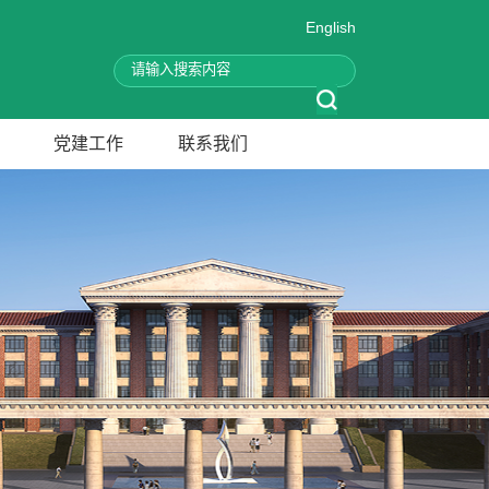
English
党建工作
联系我们