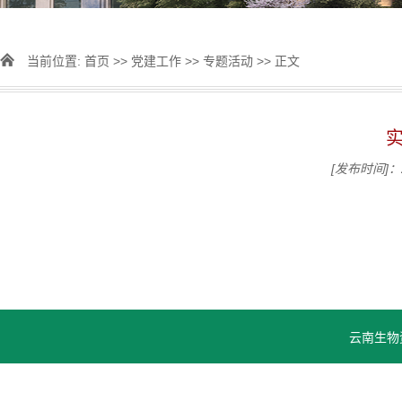
当前位置:
首页
>>
党建工作
>>
专题活动
>> 正文
[发布时间]：2
云南生物