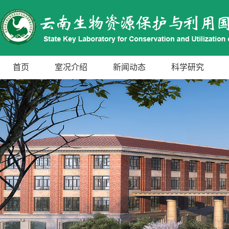
首页
室况介绍
新闻动态
科学研究