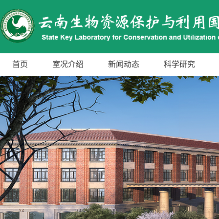
首页
室况介绍
新闻动态
科学研究