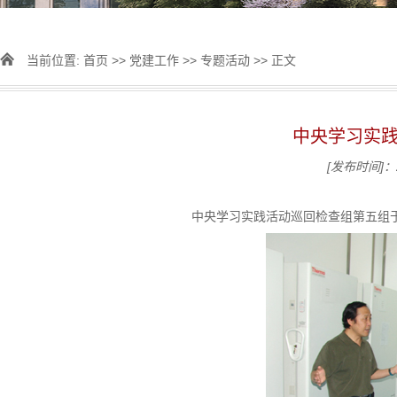
当前位置:
首页
>>
党建工作
>>
专题活动
>> 正文
中央学习实
[发布时间]：2
中央学习实践活动巡回检查组第五组于