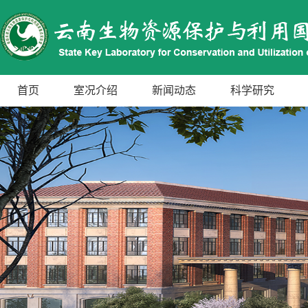
首页
室况介绍
新闻动态
科学研究