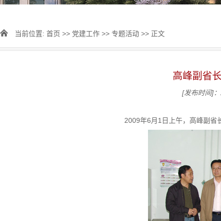
当前位置:
首页
>>
党建工作
>>
专题活动
>> 正文
高峰副省
[发布时间]：2
2009年6月1日上午，高峰副