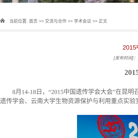
当前位置:
首页
>>
交流与合作
>>
学术会议
>> 正文
20
[发布时间]：2
201
8
月14-18日，“2015中国遗传学会大会”
遗传学会、云南大学生物资源保护与利用重点实验室