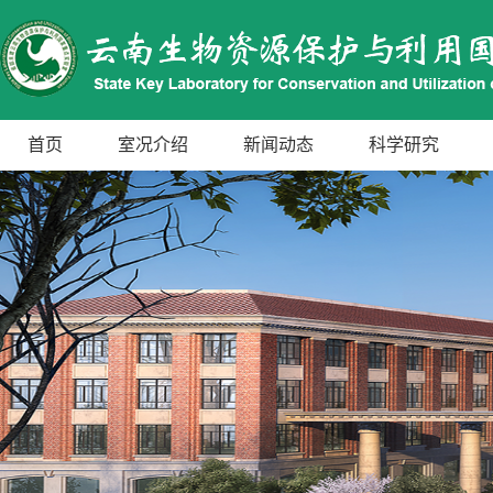
首页
室况介绍
新闻动态
科学研究