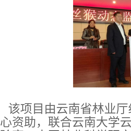
该项目由云南省林业厅
心资助，联合云南大学