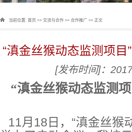
当前位置:
首页
>>
交流与合作
>>
合作推广
>> 正文
“滇金丝猴动态监测项目
[发布时间]：2017
“
滇金丝猴动态监测项
11
月18日，“滇金丝猴