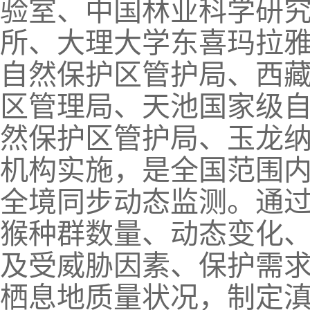
验室、中国林业科学研
所、大理大学东喜玛拉
自然保护区管护局、西
区管理局、天池国家级
然保护区管护局、玉龙纳
机构实施，是全国范围
全境同步动态监测。通
猴种群数量、动态变化
及受威胁因素、保护需
栖息地质量状况，制定