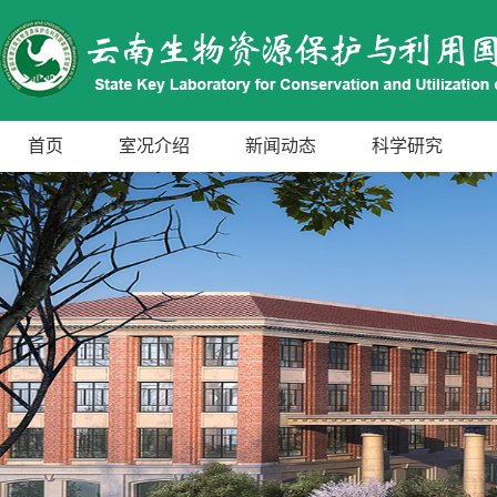
首页
室况介绍
新闻动态
科学研究