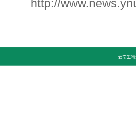
http://www.news.yn
云南生物