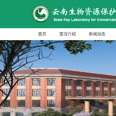
首页
室况介绍
新闻动态