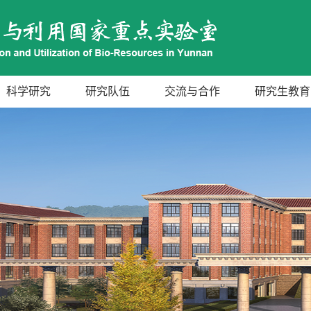
科学研究
研究队伍
交流与合作
研究生教育