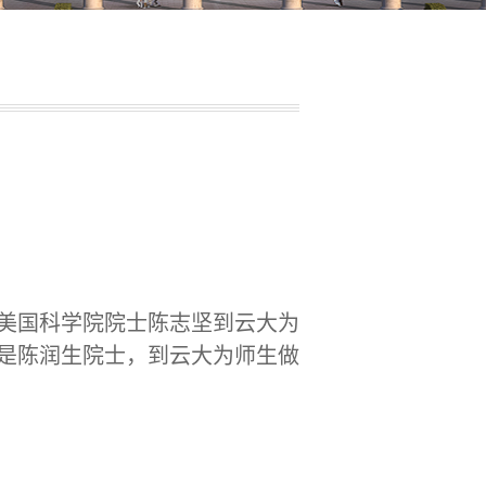
是美国科学院院士陈志坚到云大为
位是陈润生院士，到云大为师生做