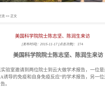
交流
>> 正文
美国科学院院士陈志坚、陈润生来访
[发布时间]：2015-11-17
[点击次数]：
274
美国科学院院士陈志坚、陈润生来访
重点实验室邀请到两位院士到云大做学术报告，一位
NA诱导的免疫和自身免疫反应”的学术报告，另一
报告。