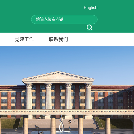
English
党建工作
联系我们