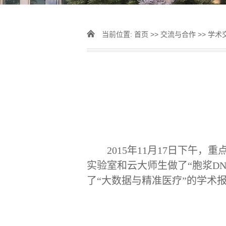
当前位置:
首页
>>
交流与合作
>>
学术
2015
年11月17日下午，
实验室和云大师生做了“胞浆D
了“大数据与精准医疗”的学术