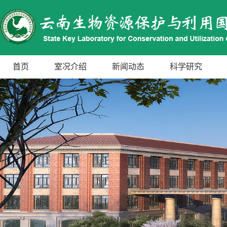
首页
室况介绍
新闻动态
科学研究