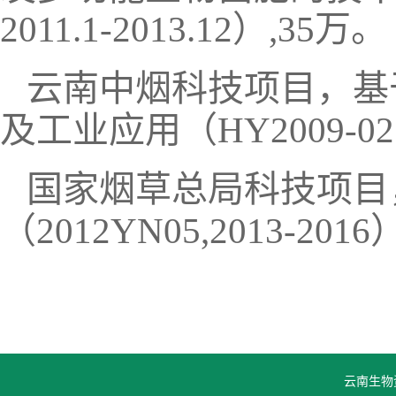
2011.1-2013.12）,35万。
云南中烟科技项目，基
及工业应用（HY2009-02，2
国家烟草总局科技项目
（2012YN05,2013-20
云南生物