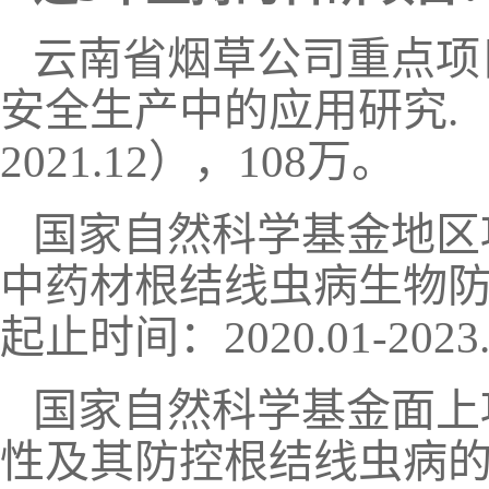
云南省烟草公司重点项
安全生产中的应用研究. （201
2021.12），108万。
国家自然科学基金地区
中药材根结线虫病生物防控
起止时间：2020.01-202
国家自然科学基金面上
性及其防控根结线虫病的机制研