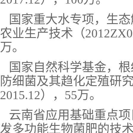
国家重大水专项，生态
农业生产技术（2012ZX07102
万。
国家自然科学基金，根
防细菌及其趋化定殖研究（311
2015.12），55万。
云南省应用基础重点项
发多功能生物菌肥的技术集