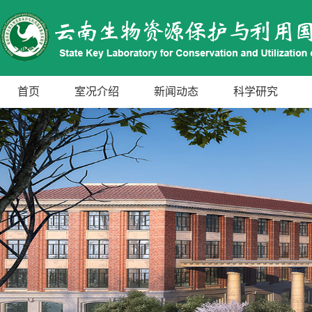
首页
室况介绍
新闻动态
科学研究