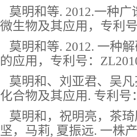
莫明和等. 2012.一
微生物及其应用，专利号ZL 20
莫明和等. 2012. 
的应用，专利号：ZL201010
莫明和、刘亚君、吴凡亮、
化合物及其应用. 专利号：ZL2
莫明和，祝明亮，茶琦
坚，马莉, 夏振远. 一株