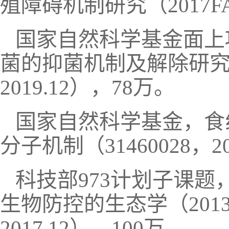
殖障碍机制研究（2017FA01
国家自然科学基金面上
菌的抑菌机制及解除研究（315
2019.12），78万。
国家自然科学基金，食
分子机制（31460028，201
科技部973计划子课
生物防控的生态学（2013CB12
2017.12），100万。