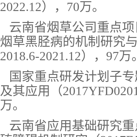
2022.12），70万。
云南省烟草公司重点项
烟草黑胫病的机制研究与应用（
2018.6-2021.12），97万
国家重点研发计划子专
及其应用（2017YFD020110
万。
云南省应用基础研究重