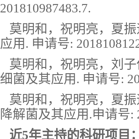
201810987483.7.
莫明和，祝明亮，夏振远
应用. 申请号: 2018108122
莫明和，祝明亮，刘子
细菌及其应用. 申请号: 2018
莫明和，祝明亮，夏振
降解菌及其应用.申请号: 201
近5年主持的科研项目