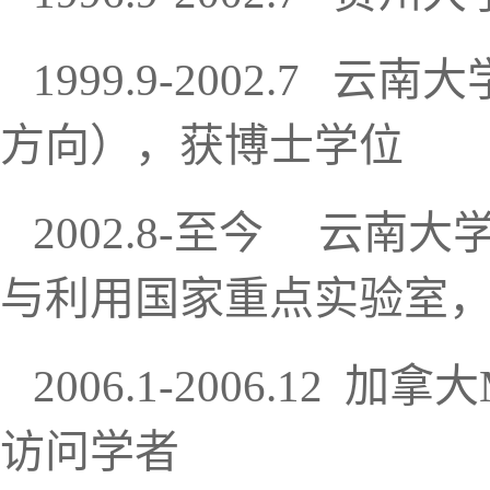
1999.9-2002.7
方向），获博士学位
2002.8-至今 云
与利用国家重点实验室
2006.1-2006.12 
访问学者