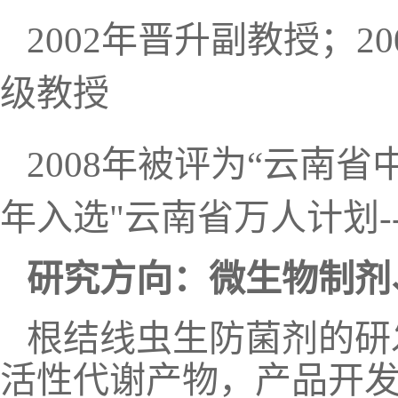
2002年晋升副教授；2
级教授
2008年被评为“云南省
年入选"云南省万人计划-
研究方向：微生物制剂
根结线虫生防菌剂的研
活性代谢产物，产品开