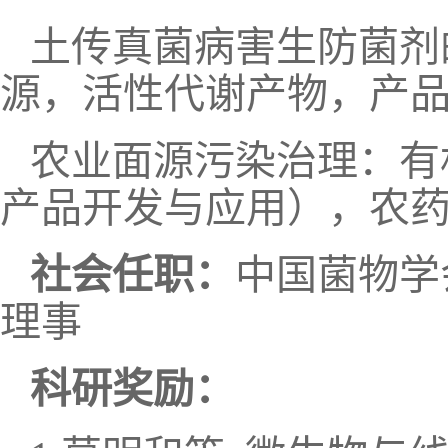
土传真菌病害生防菌剂
源，活性代谢产物，产
农业面源污染治理：有
产品开发与应用），农
社会任职：
中国菌物学
理事
科研奖励：