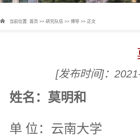
当前位置:
首页
>>
研究队伍
>>
博导
>> 正文
[发布时间]：2021-
姓名：莫明和
单 位：云南大学