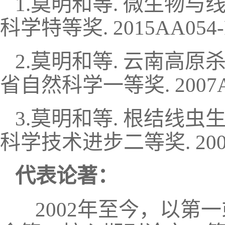
1.莫明和等. 微生物与
科学特等奖. 2015AA054-R
2.莫明和等. 云南高原
省自然科学一等奖. 2007AA0
3.莫明和等. 根结线虫
科学技术进步二等奖. 2004-J-
代表论著：
2002年至今，以第一