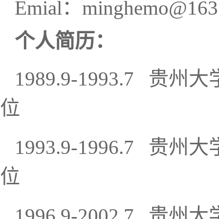
Emial：minghemo@163
个人简历：
1989.9-1993.7
位
1993.9-1996.7
位
1996.9-2002.7