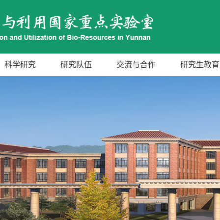
科学研究
研究队伍
交流与合作
研究生教育