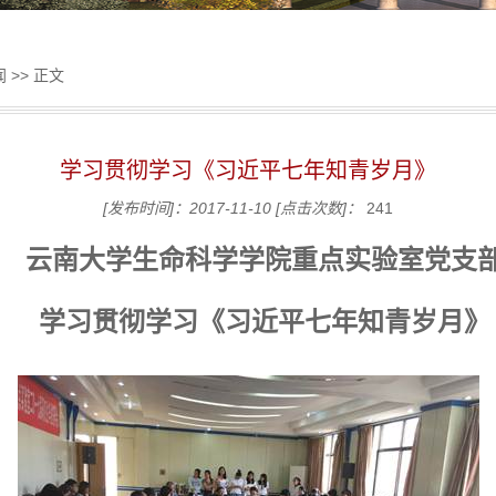
闻
>> 正文
学习贯彻学习《习近平七年知青岁月》
[发布时间]：2017-11-10
[点击次数]：
241
云南大学生命科学学院重点实验室党支
学习贯彻学习《习近平七年知青岁月》