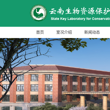
首页
室况介绍
新闻动态