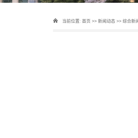
当前位置:
首页
>>
新闻动态
>>
综合新