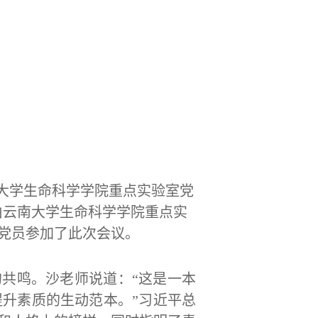
大学生命科学学院重点实验室党
由云南大学生命科学学院重点实
党员参加了此次会议。
共鸣。沙老师说道：“这是一本
升素质的生动范本。”习近平总