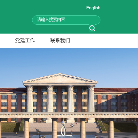
English
党建工作
联系我们