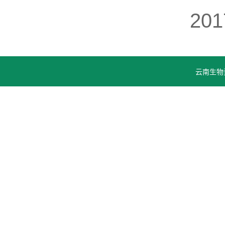
201
云南生物