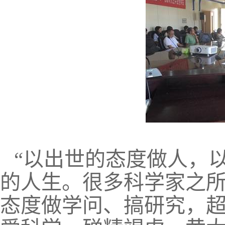
“以出世的态度做人，
的人生。很多科学家之
态度做学问、搞研究，