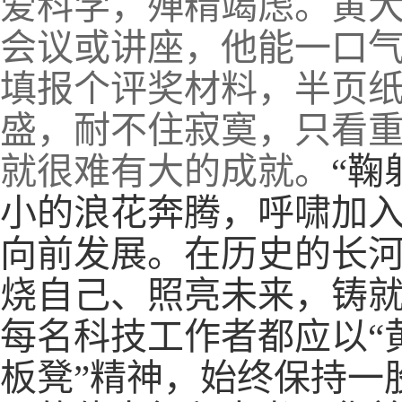
爱科学，殚精竭虑。黄大
会议或讲座，他能一口
填报个评奖材料，半页纸
盛，耐不住寂寞，只看
就很难有大的成就。
“鞠
小的浪花奔腾，呼啸加
向前发展。在历史的长
烧自己、照亮未来，铸
每名科技工作者都应以“
板凳”精神，始终保持一