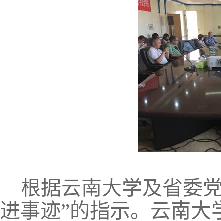
根据云南大学及省委党
进事迹”的指示。云南大