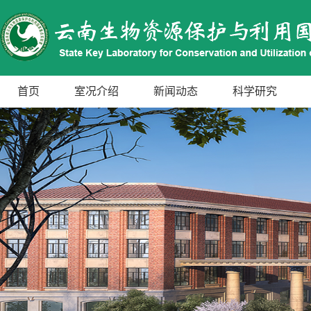
首页
室况介绍
新闻动态
科学研究