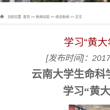
当前位置:
首页
>>
新闻动态
>>
综合新闻
>> 正文
学习“黄大
[发布时间]：2017
云南大学生命科
学习“黄