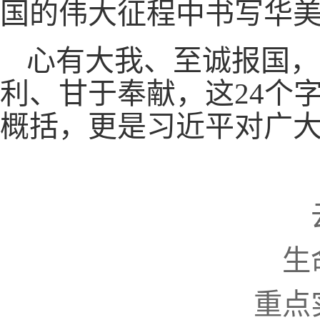
国的伟大征程中书写华
心有大我、至诚报国，
利、甘于奉献，这24个
概括，更是习近平对广
生
重点