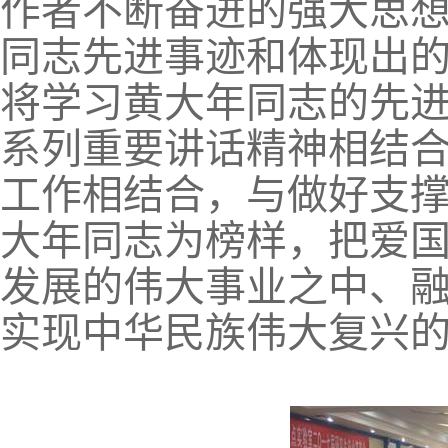
作者不断奋进的强大思
同志先进事迹和体现出
将学习黄大年同志的先
系列重要讲话精神相结
工作相结合，与做好支
大年同志为榜样，把爱
发展的伟大事业之中、
实现中华民族伟大复兴