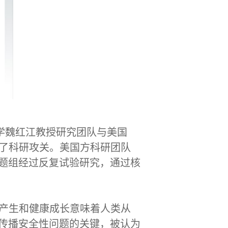
学魏红江教授研究团队与美国
，开始了科研攻关。美国方科研团队
题组经过反复试验研究，通过核
的产生和健康成长意味着人类从
传播安全性问题的关键，被认为