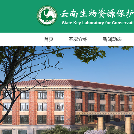
首页
室况介绍
新闻动态