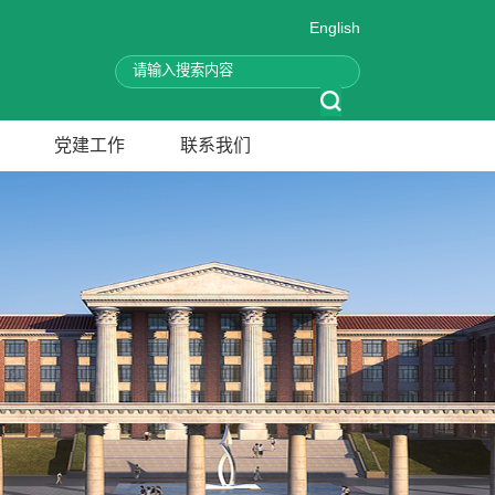
English
党建工作
联系我们