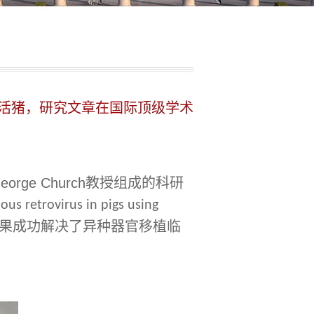
活猪，研究文章在国际顶级学术
rge Church教授组成的科研
ous retrovirus in pigs using
果成功解决了异种器官移植临