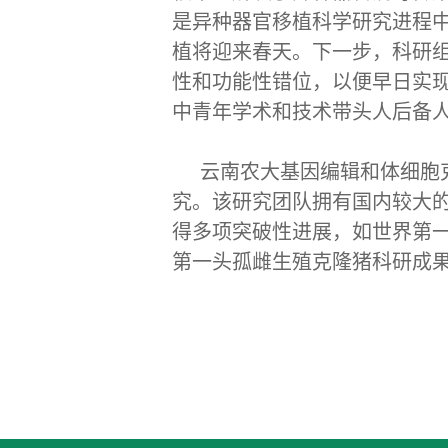
是异种器官移植科学研究进程中
植将迎来春天。下一步，科研
性和功能性错位，以便早日实
中青年学术和技术带头人后备
云南农大基因编辑和体细胞
究。该研究团队拥有国内较大
得多项突破性进展，如世界第
第一头孤雌生殖克隆猪科研成果还