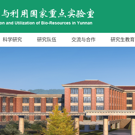
科学研究
研究队伍
交流与合作
研究生教育