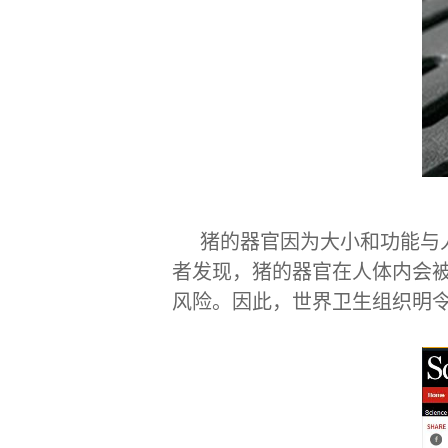
猪的器官因为大小和功能与
者发现，猪的器官在人体内会
风险。因此，世界卫生组织明