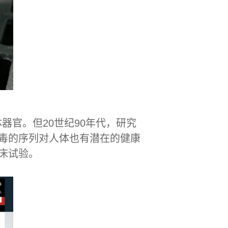
官。但20世纪90年代，研究
毒的序列对人体也有潜在的健康
床试验。