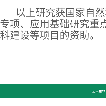
以上研究获国家自然
专项、应用基础研究重点
科建设等项目的资助。
云南生物