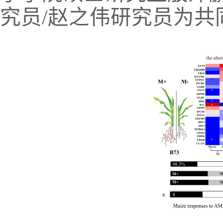
究员
/
赵之伟研究员为共