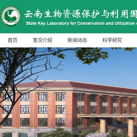
首页
室况介绍
新闻动态
科学研究