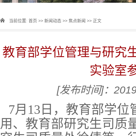
当前位置:
首页
>>
新闻动态
>>
焦点新闻
>> 正文
教育部学位管理与研究
实验室
[发布时间]：2019
7月13日，教育部学
用、教育部研究生司质