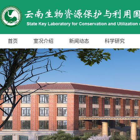
首页
室况介绍
新闻动态
科学研究