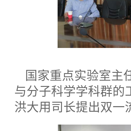
国家重点实验室主任
与分子科学学科群的
洪大用司长提出双一