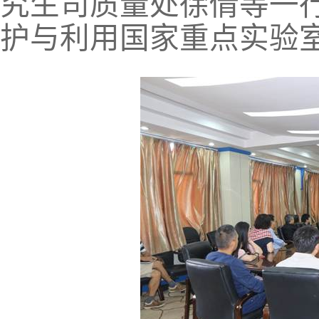
究生司质量处徐倩等一
护与利用国家重点实验